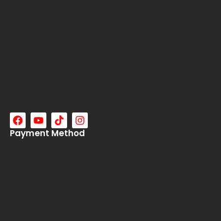
Payment Method