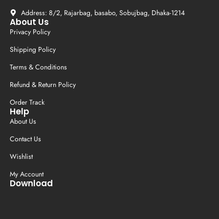
Address: 8/2, Rajarbag, basabo, Sobujbag, Dhaka-1214
About Us
Privacy Policy
Shipping Policy
Terms & Conditions
Refund & Return Policy
Order Track
Help
About Us
Contact Us
Wishlist
My Account
Download