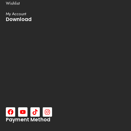
Wishlist
My Account
Download
Payment Method