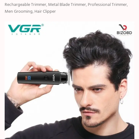
Rechargeable Trimmer, Metal Blade Trimmer, Professional Trimmer,
Men Grooming, Hair Clipper