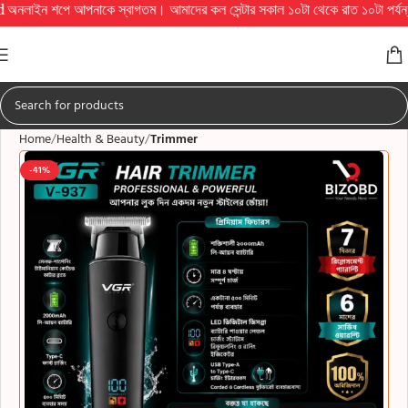
আপনাকে স্বাগতম। আমাদের কল সেন্টার সকাল ১০টা থেকে রাত ১০টা পর্যন্ত চালু থাকে এই সম
Home
Health & Beauty
Trimmer
-41%