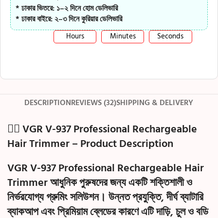
* ঢাকার ভিতরে: ১–২ দিনে হোম ডেলিভারি
* ঢাকার বাইরে: ২–৩ দিনে কুরিয়ার ডেলিভারি
Hours
Minutes
Seconds
DESCRIPTION
REVIEWS (32)
SHIPPING & DELIVERY
🧔‍♂️ VGR V-937 Professional Rechargeable
Hair Trimmer – Product Description
VGR V-937 Professional Rechargeable Hair
Trimmer
আধুনিক পুরুষদের জন্য একটি শক্তিশালী ও
নির্ভরযোগ্য গ্রুমিং সলিউশন। উন্নত প্রযুক্তি, দীর্ঘ ব্যাটারি
ব্যাকআপ এবং প্রিমিয়াম ব্লেডের কারণে এটি দাড়ি, চুল ও বডি