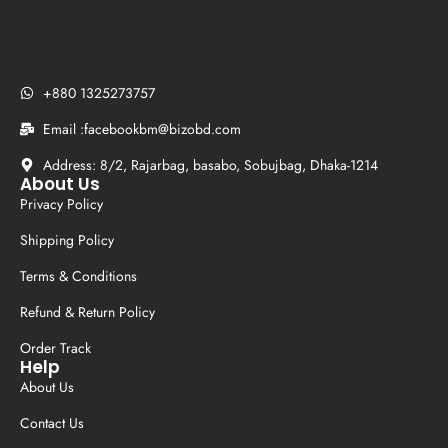
+880 1325273757
Email :facebookbm@bizobd.com
Address: 8/2, Rajarbag, basabo, Sobujbag, Dhaka-1214
About Us
Privacy Policy
Shipping Policy
Terms & Conditions
Refund & Return Policy
Order Track
Help
About Us
Contact Us