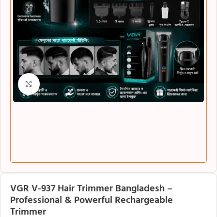
Click to enlarge
VGR V-937 Hair Trimmer Bangladesh –
Professional & Powerful Rechargeable
Trimmer