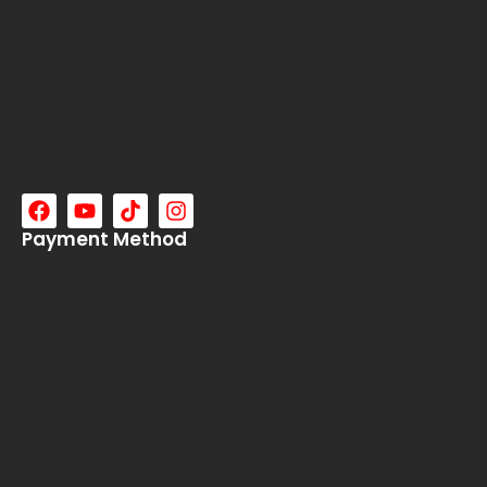
Payment Method