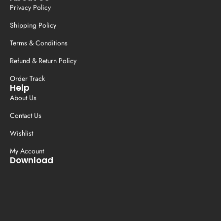
Privacy Policy
Shipping Policy
Terms & Conditions
Refund & Return Policy
Order Track
Help
About Us
Contact Us
Wishlist
My Account
Download