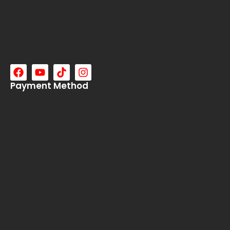
Payment Method