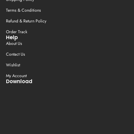
Terms & Conditions
Refund & Return Policy
Order Track
Help
About Us
Contact Us
Wishlist
My Account
Download