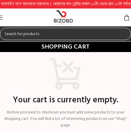
াইন শপে আপনাকে স্বাগতম। আমাদের কল সেন্টার সকাল ১০টা থেকে রাত ১০টা পর্যন্ত চালু থা
SHOPPING CART
Your cart is currently empty.
Before proceed to checkout you must add some products to your
shopping cart. You will find a lot of interesting products on our "Shop"
page.