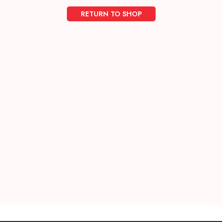
RETURN TO SHOP