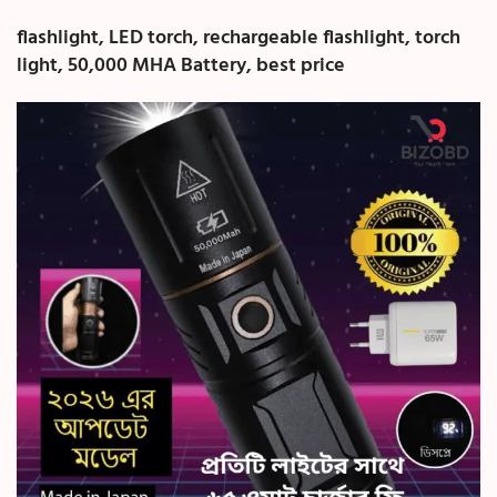
flashlight, LED torch, rechargeable flashlight, torch
light, 50,000 MHA Battery, best price