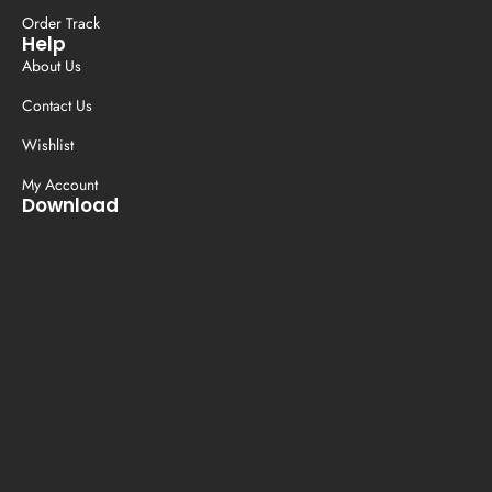
Order Track
Help
About Us
Contact Us
Wishlist
My Account
Download