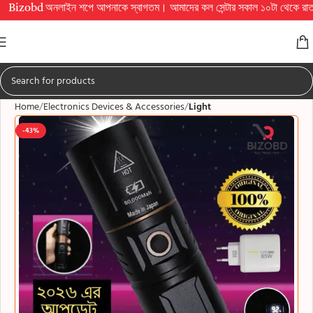
bd অনলাইন শপে আপনাকে স্বাগতম। আমাদের কল সেন্টার সকাল ১০টা থেকে রাত ১০টা পর্যন্ত চ
Home
Electronics Devices & Accessories
Light
-43%