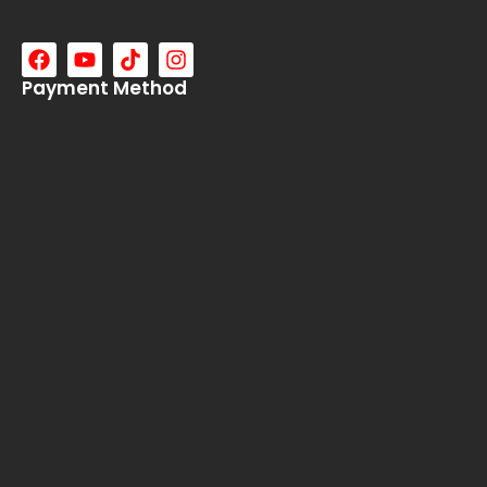
Payment Method