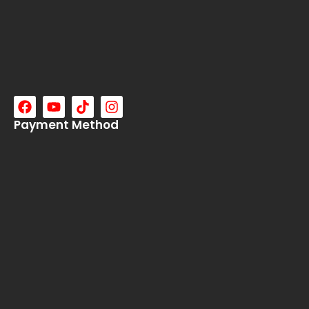
Payment Method