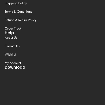
Shipping Policy
Terms & Conditions
Refund & Return Policy
Order Track
Help
About Us
Contact Us
Wishlist
My Account
Download