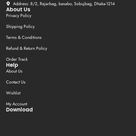
Address: 8/2, Rajarbag, basabo, Sobujbag, Dhaka-1214
About Us
Privacy Policy
Shipping Policy
Terms & Conditions
Refund & Return Policy
Order Track
Help
About Us
Contact Us
Wishlist
My Account
Download