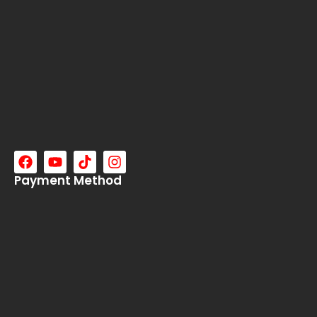
Payment Method