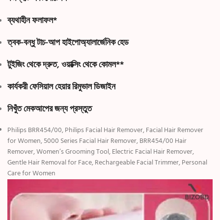
ব্যথাহীন ফলাফল*
ত্বক-বন্ধু টাচ-আপ হাইপোঅ্যালার্জেনিক হেড
টুইজিং থেকে দ্রুত, ওয়াক্সিং থেকে কোমল**
কার্যকরী ফেসিয়াল হেয়ার রিমুভাল ডিজাইন
নিখুঁত মেকআপের জন্য প্রস্তুত
Philips BRR454/00, Philips Facial Hair Remover, Facial Hair Remover
for Women, 5000 Series Facial Hair Remover, BRR454/00 Hair
Remover, Women’s Grooming Tool, Electric Facial Hair Remover,
Gentle Hair Removal for Face, Rechargeable Facial Trimmer, Personal
Care for Women