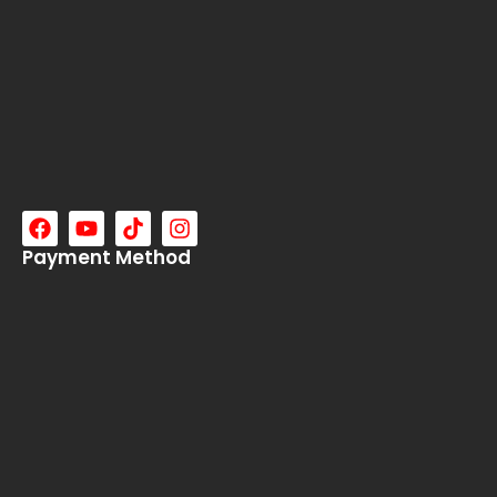
Payment Method