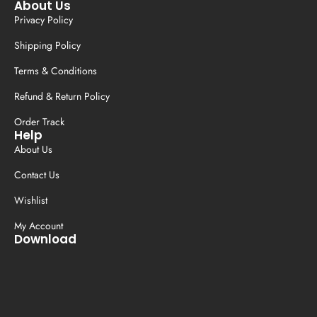
About Us
Privacy Policy
Shipping Policy
Terms & Conditions
Refund & Return Policy
Order Track
Help
About Us
Contact Us
Wishlist
My Account
Download