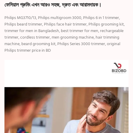
ফেসিয়াল গ্রুমিং এখন আরও সহজ, দ্রুত এবং আরামদায়ক।
Philips MG3710/13, Philips multigroom 3000, Philips 6 in 1 trimmer,
Philips beard trimmer, Philips face hair trimmer, Philips grooming kit,
trimmer for men in Bangladesh, best trimmer for men, rechargeable
trimmer, cordless trimmer, men grooming machine, hair trimming
machine, beard grooming kit, Philips Series 3000 trimmer, original
Philips trimmer price in BD