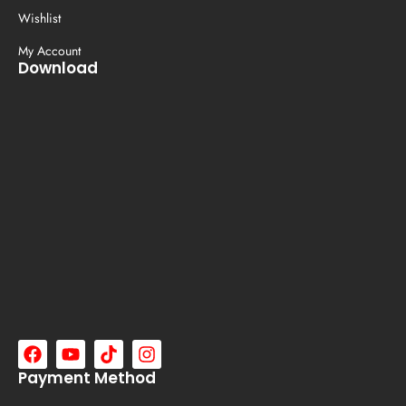
Wishlist
My Account
Download
Payment Method