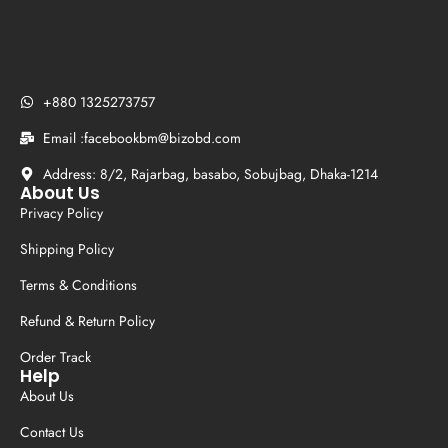
+880 1325273757
Email :facebookbm@bizobd.com
Address: 8/2, Rajarbag, basabo, Sobujbag, Dhaka-1214
About Us
Privacy Policy
Shipping Policy
Terms & Conditions
Refund & Return Policy
Order Track
Help
About Us
Contact Us