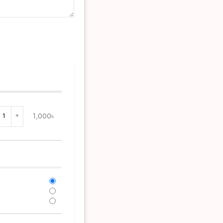
1,000
৳