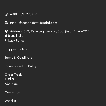
+880 1325273757
Email :facebookbm@bizobd.com
Address: 8/2, Rajarbag, basabo, Sobujbag, Dhaka-1214
About Us
Privacy Policy
Shipping Policy
Terms & Conditions
Refund & Return Policy
Order Track
Help
About Us
Contact Us
Wishlist