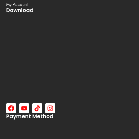
My Account
Download
Payment Method