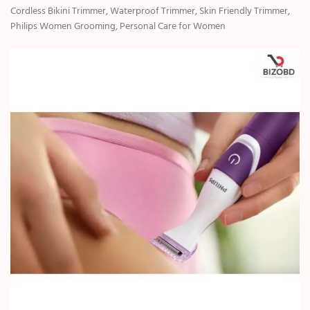
Cordless Bikini Trimmer, Waterproof Trimmer, Skin Friendly Trimmer,
Philips Women Grooming, Personal Care for Women