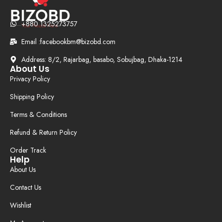
+880 1325273757
Email :facebookbm@bizobd.com
Address: 8/2, Rajarbag, basabo, Sobujbag, Dhaka-1214
About Us
Privacy Policy
Shipping Policy
Terms & Conditions
Refund & Return Policy
Order Track
Help
About Us
Contact Us
Wishlist