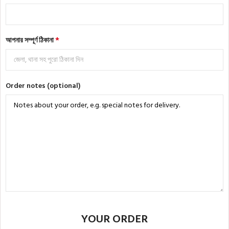
*
আপনার সম্পূর্ণ ঠিকানা
Order notes
(optional)
YOUR ORDER