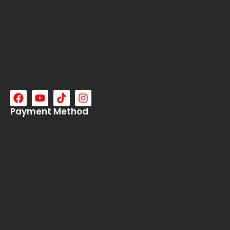
Payment Method