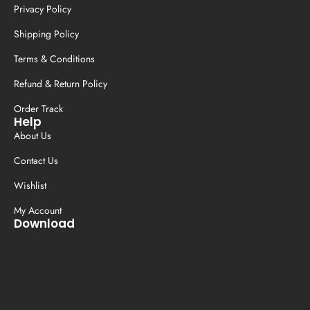
Privacy Policy
Shipping Policy
Terms & Conditions
Refund & Return Policy
Order Track
Help
About Us
Contact Us
Wishlist
My Account
Download