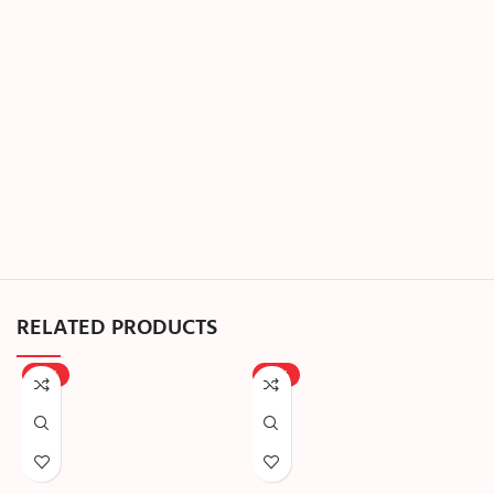
RELATED PRODUCTS
-20%
-25%