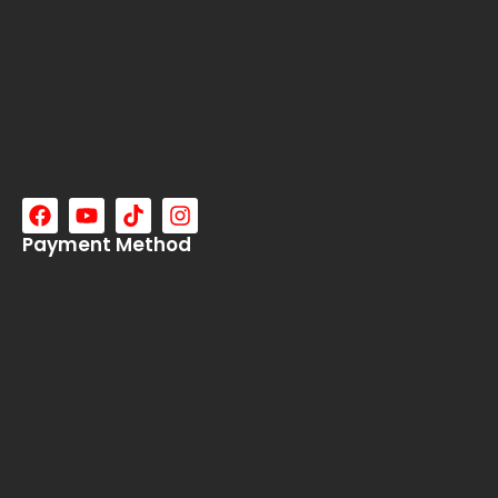
Payment Method