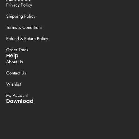
Privacy Policy
Shipping Policy
Terms & Conditions
Refund & Return Policy
Order Track
Help
About Us
Contact Us
Wishlist
My Account
Download