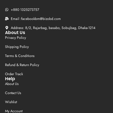
+880 1325273757
Email :facebookbm@bizobd.com
Address: 8/2, Rajarbag, basabo, Sobujbag, Dhaka-1214
About Us
Privacy Policy
Shipping Policy
Terms & Conditions
Refund & Return Policy
Order Track
Help
About Us
Contact Us
Wishlist
My Account