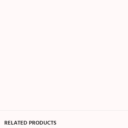
RELATED PRODUCTS