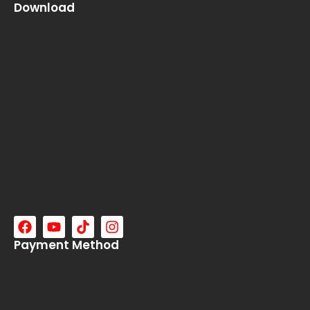
Download
Payment Method