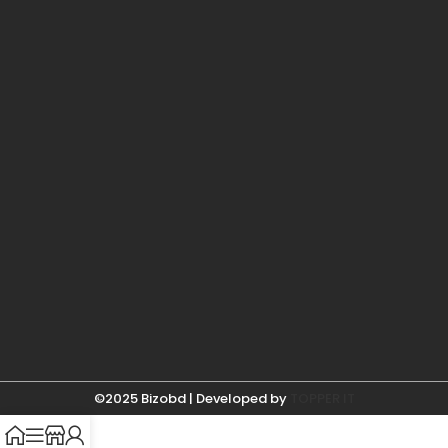
©2025 Bizobd | Developed by
TOPPER IT