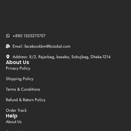
+880 1325273757
Email :facebookbm@bizobd.com
Address: 8/2, Rajarbag, basabo, Sobujbag, Dhaka-1214
About Us
Privacy Policy
Shipping Policy
Terms & Conditions
Refund & Return Policy
Order Track
Help
About Us