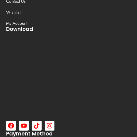
Contact Us
Wishlist
My Account
Download
Payment Method