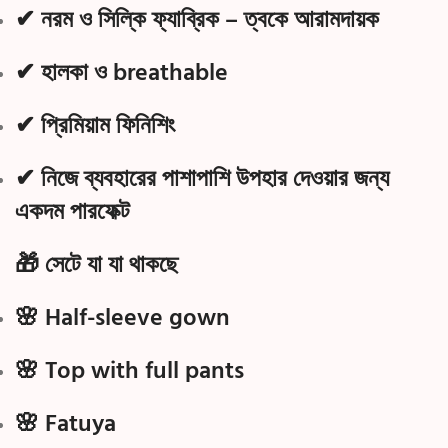
✔ নরম ও সিল্কি ফ্যাব্রিক – ত্বকে আরামদায়ক
✔ হালকা ও breathable
✔ প্রিমিয়াম ফিনিশিং
✔ নিজে ব্যবহারের পাশাপাশি উপহার দেওয়ার জন্য
একদম পারফেক্ট
🎁 সেটে যা যা থাকছে
🌸 Half-sleeve gown
🌸 Top with full pants
🌸 Fatuya