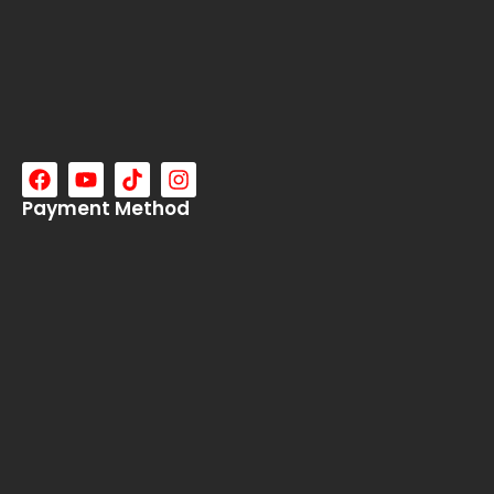
Payment Method