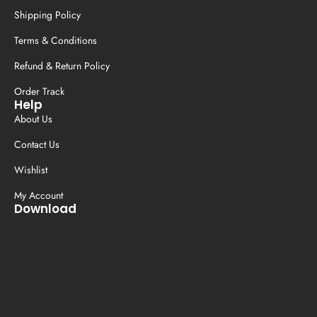
Shipping Policy
Terms & Conditions
Refund & Return Policy
Order Track
Help
About Us
Contact Us
Wishlist
My Account
Download